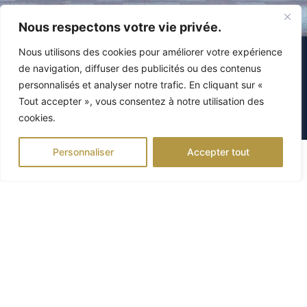
Nous respectons votre vie privée.
Nous utilisons des cookies pour améliorer votre expérience
de navigation, diffuser des publicités ou des contenus
personnalisés et analyser notre trafic. En cliquant sur «
Tout accepter », vous consentez à notre utilisation des
NOS DERNIÈRES
cookies.
RÉALISATIONS
Personnaliser
Accepter tout