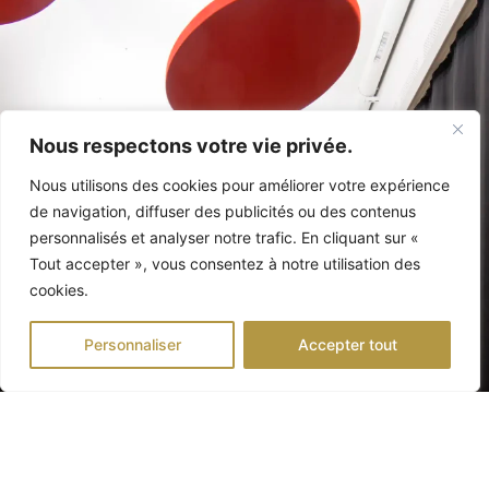
Nous respectons votre vie privée.
Nous utilisons des cookies pour améliorer votre expérience
de navigation, diffuser des publicités ou des contenus
personnalisés et analyser notre trafic. En cliquant sur «
Tout accepter », vous consentez à notre utilisation des
cookies.
Personnaliser
Accepter tout