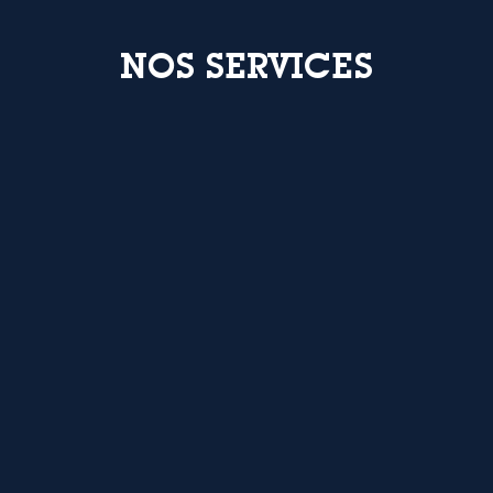
NOS SERVICES