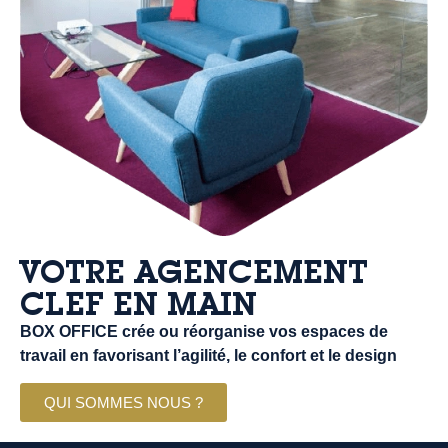
VOTRE AGENCEMENT
CLEF EN MAIN
BOX OFFICE crée ou réorganise vos espaces de
travail en favorisant l’agilité, le confort et le design
QUI SOMMES NOUS ?