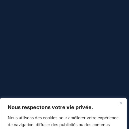
Nous respectons votre vie privée.
Nous utilisons des cookies pour améliorer votre expérience
de navigation, diffuser des publicités ou des contenus