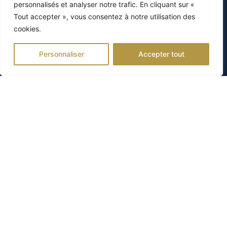
personnalisés et analyser notre trafic. En cliquant sur «
Tout accepter », vous consentez à notre utilisation des
cookies.
Personnaliser
Accepter tout