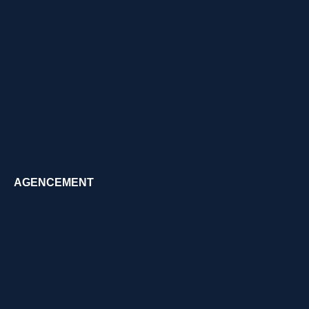
AGENCEMENT